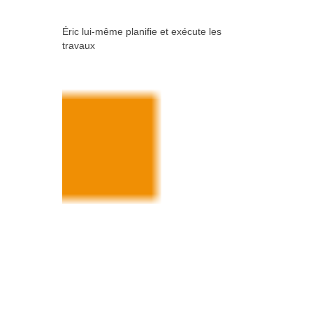
Éric lui-même planifie et exécute les
travaux