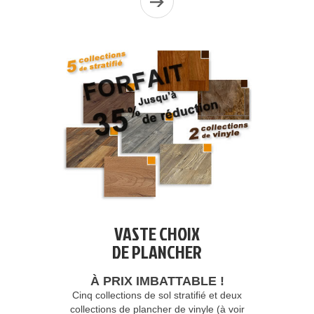
VASTE CHOIX
DE PLANCHER
À PRIX IMBATTABLE !
Cinq collections de sol stratifié et deux
collections de plancher de vinyle (à voir