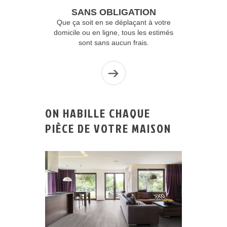
SANS OBLIGATION
Que ça soit en se déplaçant à votre
domicile ou en ligne, tous les estimés
sont sans aucun frais.
ON HABILLE CHAQUE
PIÈCE DE VOTRE MAISON