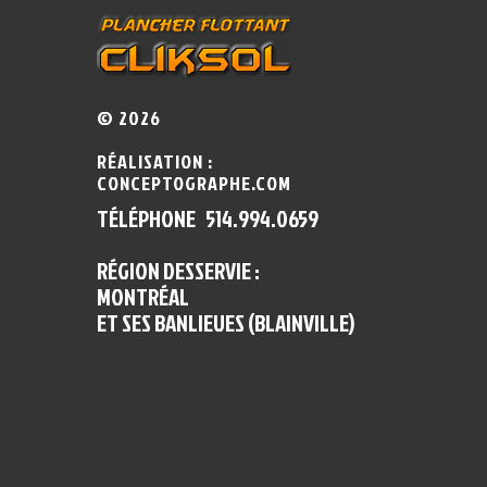
©
2026
RÉALISATION :
CONCEPTOGRAPHE.COM
TÉLÉPHONE 514.994.0659
RÉGION DESSERVIE :
MONTRÉAL
ET SES BANLIEUES (BLAINVILLE)