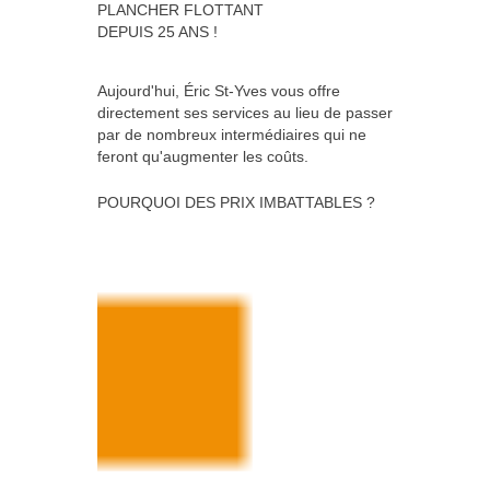
PLANCHER FLOTTANT
DEPUIS 25 ANS !
Aujourd'hui, Éric St-Yves vous offre
directement ses services au lieu de passer
par de nombreux intermédiaires qui ne
feront qu'augmenter les coûts.
POURQUOI DES PRIX IMBATTABLES ?