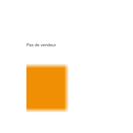
Pas de vendeur