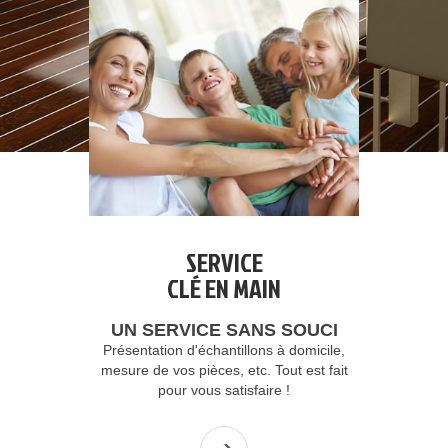
SERVICE
CLÉ EN MAIN
UN SERVICE SANS SOUCI
Présentation d'échantillons à domicile,
mesure de vos pièces, etc. Tout est fait
pour vous satisfaire !